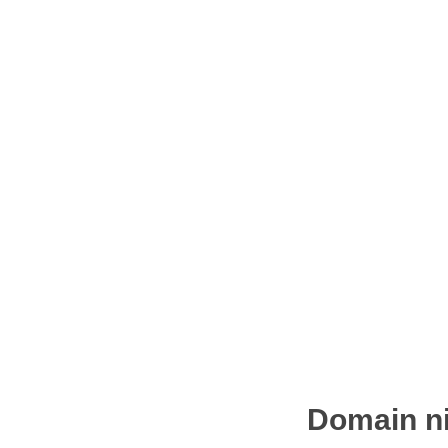
Domain ni