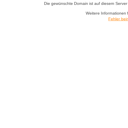
Die gewünschte Domain ist auf diesem Server n
Weitere Informationen 
Fehler bei